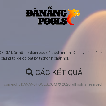
 luôn hỗ trợ đánh bạc có trách nhiệm. Xin hãy cẩn thận khi đặ
 chúng tôi để có bất kỳ thông tin phản hồi.
CÁC KẾT QUẢ
copyright
DANANGPOOLS.COM
© 2020. all rights reserved.