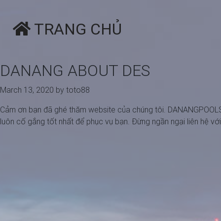
TRANG CHỦ
DANANG ABOUT DES
March 13, 2020 by toto88
Cảm ơn bạn đã ghé thăm website của chúng tôi. DANANGPOOLS.COM
luôn cố gắng tốt nhất để phục vụ bạn. Đừng ngần ngại liên hệ với